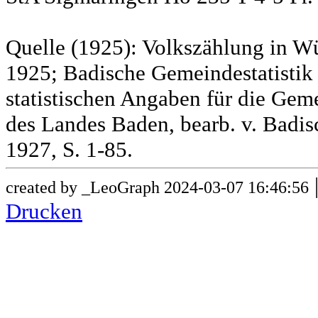
Quelle (1925): Volkszählung in Wü
1925; Badische Gemeindestatistik 
statistischen Angaben für die G
des Landes Baden, bearb. v. Badis
1927, S. 1-85.
created by _LeoGraph 2024-03-07 16:46:56
Drucken