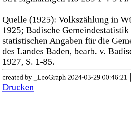
Quelle (1925): Volkszählung in Wü
1925; Badische Gemeindestatistik 
statistischen Angaben für die G
des Landes Baden, bearb. v. Badis
1927, S. 1-85.
created by _LeoGraph 2024-03-29 00:46:21
Drucken