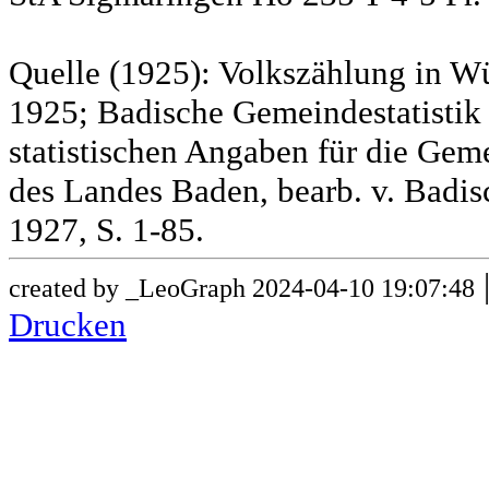
Quelle (1925): Volkszählung in Wü
1925; Badische Gemeindestatistik 
statistischen Angaben für die G
des Landes Baden, bearb. v. Badis
1927, S. 1-85.
created by _LeoGraph 2024-04-10 19:07:48
Drucken