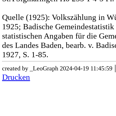
Quelle (1925): Volkszählung in Wü
1925; Badische Gemeindestatistik 
statistischen Angaben für die G
des Landes Baden, bearb. v. Badis
1927, S. 1-85.
created by _LeoGraph 2024-04-19 11:45:59
Drucken