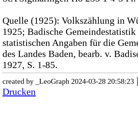
Quelle (1925): Volkszählung in Wü
1925; Badische Gemeindestatistik 
statistischen Angaben für die G
des Landes Baden, bearb. v. Badis
1927, S. 1-85.
created by _LeoGraph 2024-03-28 20:58:23
Drucken