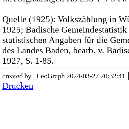
Quelle (1925): Volkszählung in Wü
1925; Badische Gemeindestatistik 
statistischen Angaben für die G
des Landes Baden, bearb. v. Badis
1927, S. 1-85.
created by _LeoGraph 2024-03-27 20:32:41
Drucken