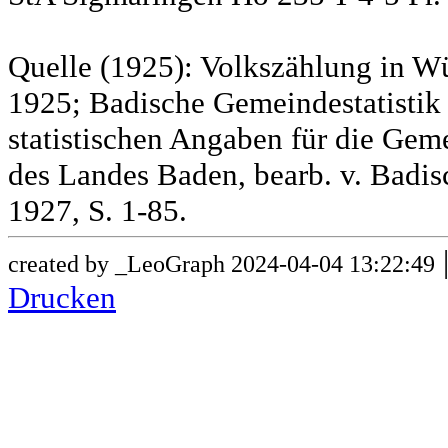
Quelle (1925): Volkszählung in Wü
1925; Badische Gemeindestatistik 
statistischen Angaben für die G
des Landes Baden, bearb. v. Badis
1927, S. 1-85.
created by _LeoGraph 2024-04-04 13:22:49
Drucken