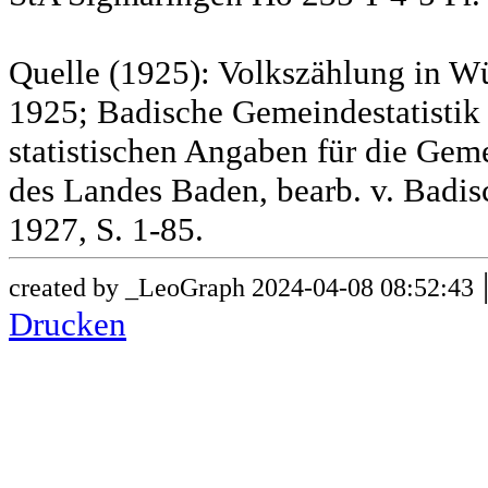
Quelle (1925): Volkszählung in Wü
1925; Badische Gemeindestatistik 
statistischen Angaben für die G
des Landes Baden, bearb. v. Badis
1927, S. 1-85.
created by _LeoGraph 2024-04-08 08:52:43
Drucken