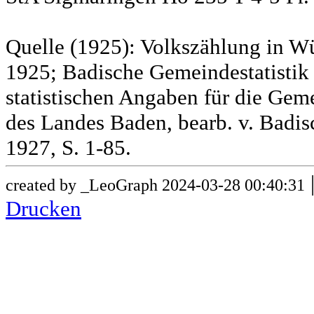
Quelle (1925): Volkszählung in Wü
1925; Badische Gemeindestatistik 
statistischen Angaben für die G
des Landes Baden, bearb. v. Badis
1927, S. 1-85.
created by _LeoGraph 2024-03-28 00:40:31
Drucken