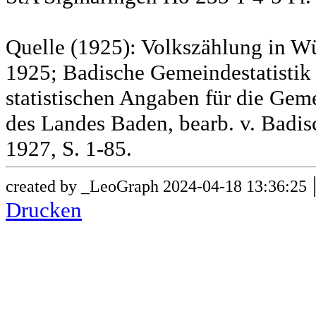
Quelle (1925): Volkszählung in Wü
1925; Badische Gemeindestatistik 
statistischen Angaben für die G
des Landes Baden, bearb. v. Badis
1927, S. 1-85.
created by _LeoGraph 2024-04-18 13:36:25
Drucken