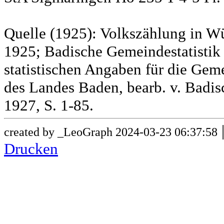
Quelle (1925): Volkszählung in Wü
1925; Badische Gemeindestatistik 
statistischen Angaben für die G
des Landes Baden, bearb. v. Badis
1927, S. 1-85.
created by _LeoGraph 2024-03-23 06:37:58
Drucken