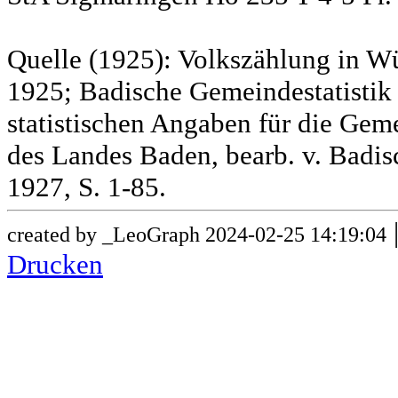
Quelle (1925): Volkszählung in Wü
1925; Badische Gemeindestatistik 
statistischen Angaben für die G
des Landes Baden, bearb. v. Badis
1927, S. 1-85.
created by _LeoGraph 2024-02-25 14:19:04
Drucken