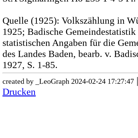
Quelle (1925): Volkszählung in Wü
1925; Badische Gemeindestatistik 
statistischen Angaben für die G
des Landes Baden, bearb. v. Badis
1927, S. 1-85.
created by _LeoGraph 2024-02-24 17:27:47
Drucken