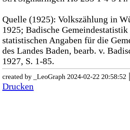
Quelle (1925): Volkszählung in Wü
1925; Badische Gemeindestatistik 
statistischen Angaben für die G
des Landes Baden, bearb. v. Badis
1927, S. 1-85.
created by _LeoGraph 2024-02-22 20:58:52
Drucken