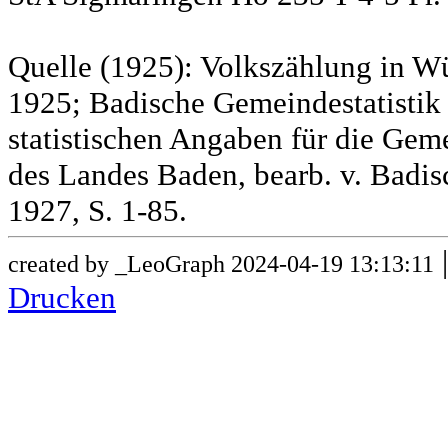
Quelle (1925): Volkszählung in Wü
1925; Badische Gemeindestatistik 
statistischen Angaben für die G
des Landes Baden, bearb. v. Badis
1927, S. 1-85.
created by _LeoGraph 2024-04-19 13:13:11
Drucken