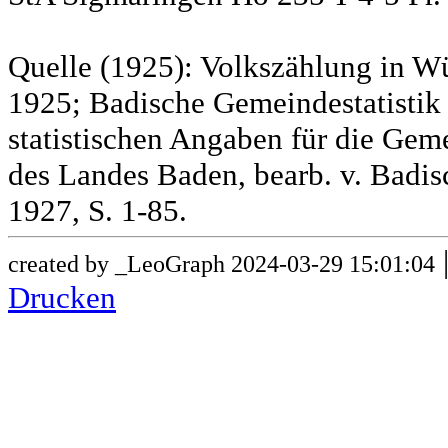
Quelle (1925): Volkszählung in Wü
1925; Badische Gemeindestatistik 
statistischen Angaben für die G
des Landes Baden, bearb. v. Badis
1927, S. 1-85.
created by _LeoGraph 2024-03-29 15:01:04
Drucken