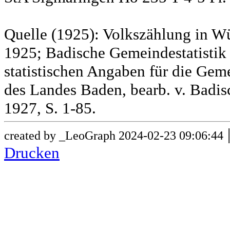
Quelle (1925): Volkszählung in Wü
1925; Badische Gemeindestatistik 
statistischen Angaben für die G
des Landes Baden, bearb. v. Badis
1927, S. 1-85.
created by _LeoGraph 2024-02-23 09:06:44
Drucken