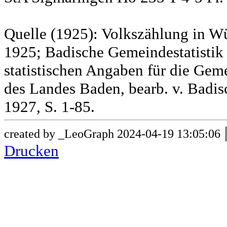
Quelle (1925): Volkszählung in Wü
1925; Badische Gemeindestatistik 
statistischen Angaben für die G
des Landes Baden, bearb. v. Badis
1927, S. 1-85.
created by _LeoGraph 2024-04-19 13:05:06
Drucken