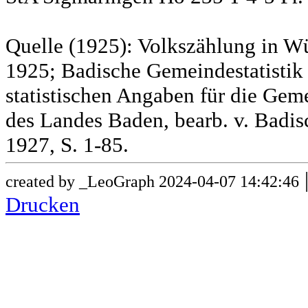
Quelle (1925): Volkszählung in Wü
1925; Badische Gemeindestatistik 
statistischen Angaben für die G
des Landes Baden, bearb. v. Badis
1927, S. 1-85.
created by _LeoGraph 2024-04-07 14:42:46
Drucken