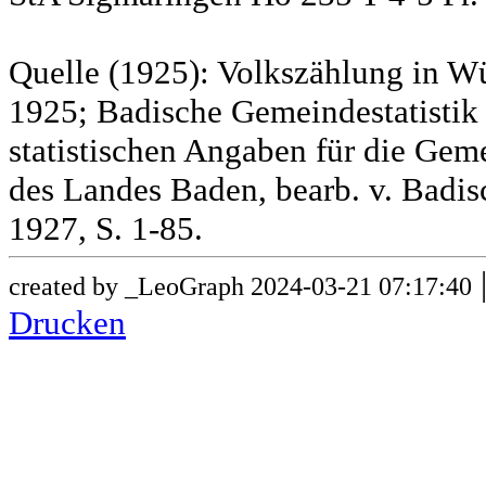
Quelle (1925): Volkszählung in Wü
1925; Badische Gemeindestatistik 
statistischen Angaben für die G
des Landes Baden, bearb. v. Badis
1927, S. 1-85.
created by _LeoGraph 2024-03-21 07:17:40
Drucken