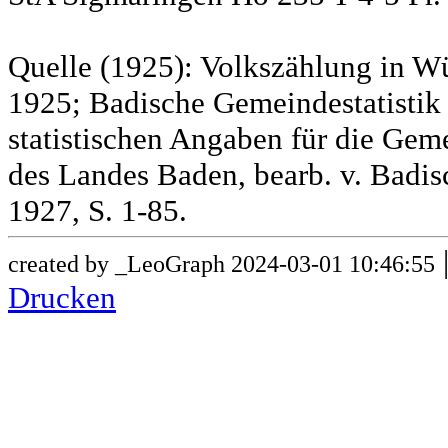
Quelle (1925): Volkszählung in Wü
1925; Badische Gemeindestatistik 
statistischen Angaben für die G
des Landes Baden, bearb. v. Badis
1927, S. 1-85.
created by _LeoGraph 2024-03-01 10:46:55
Drucken