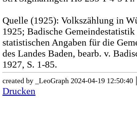
Quelle (1925): Volkszählung in Wü
1925; Badische Gemeindestatistik 
statistischen Angaben für die G
des Landes Baden, bearb. v. Badis
1927, S. 1-85.
created by _LeoGraph 2024-04-19 12:50:40
Drucken