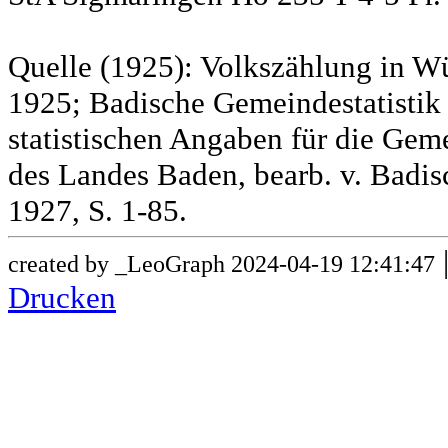
Quelle (1925): Volkszählung in Wü
1925; Badische Gemeindestatistik 
statistischen Angaben für die G
des Landes Baden, bearb. v. Badis
1927, S. 1-85.
created by _LeoGraph 2024-04-19 12:41:47
Drucken