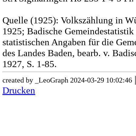
Quelle (1925): Volkszählung in Wü
1925; Badische Gemeindestatistik 
statistischen Angaben für die G
des Landes Baden, bearb. v. Badis
1927, S. 1-85.
created by _LeoGraph 2024-03-29 10:02:46
Drucken