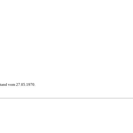
stand vom 27.05.1970.