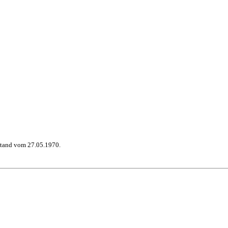
stand vom 27.05.1970.