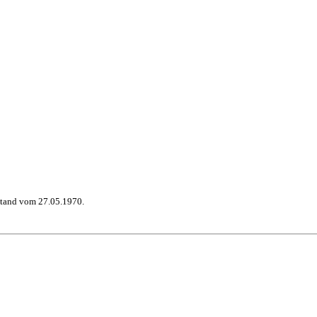
stand vom 27.05.1970.