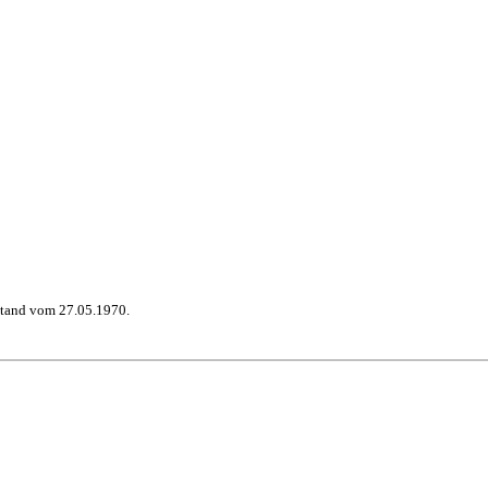
stand vom 27.05.1970.