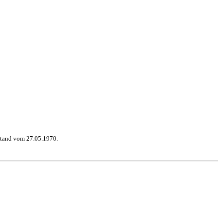
stand vom 27.05.1970.