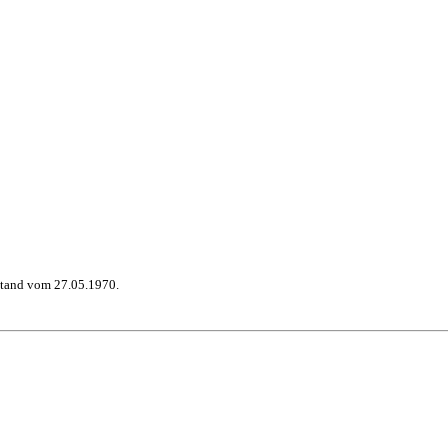
stand vom 27.05.1970.