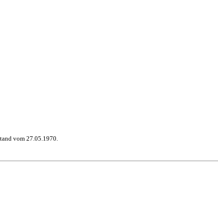
stand vom 27.05.1970.