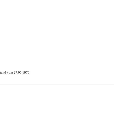
stand vom 27.05.1970.