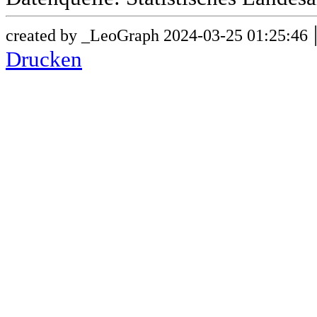
created by _LeoGraph 2024-03-25 01:25:46
Drucken