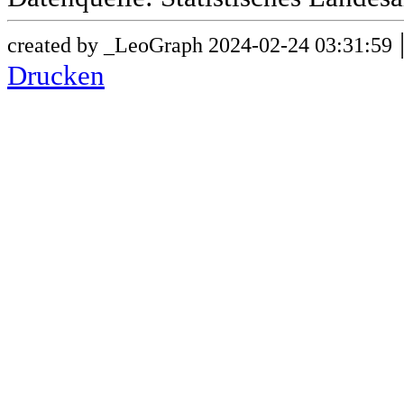
created by _LeoGraph 2024-02-24 03:31:59
Drucken