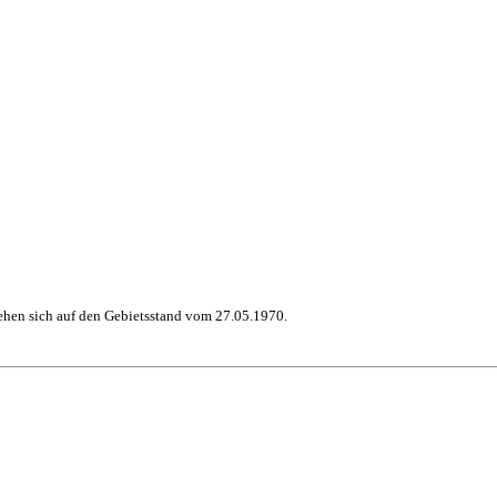
hen sich auf den Gebietsstand vom 27.05.1970.