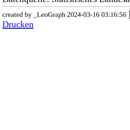
created by _LeoGraph 2024-03-16 03:16:56
Drucken