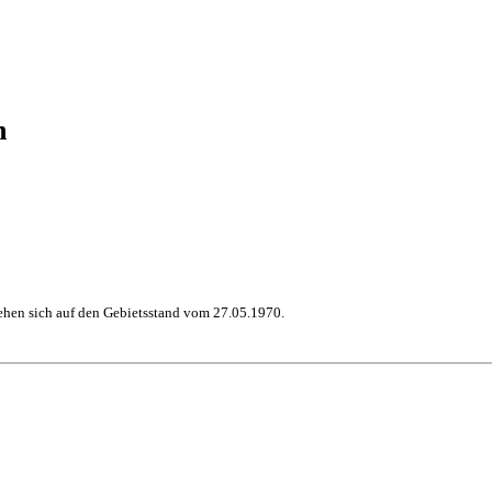
h
hen sich auf den Gebietsstand vom 27.05.1970.