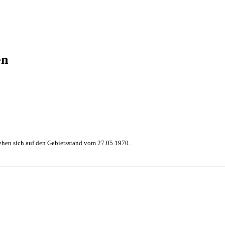
en
hen sich auf den Gebietsstand vom 27.05.1970.