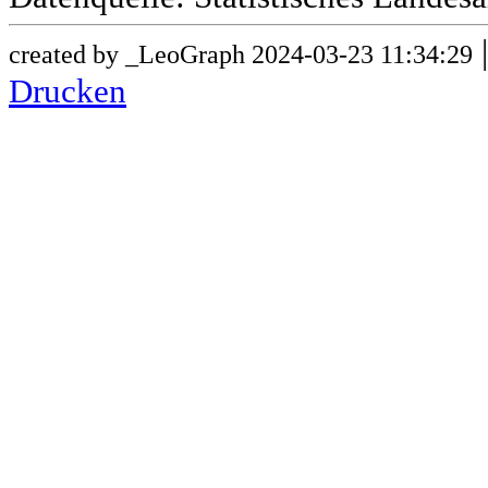
created by _LeoGraph 2024-03-23 11:34:29
Drucken