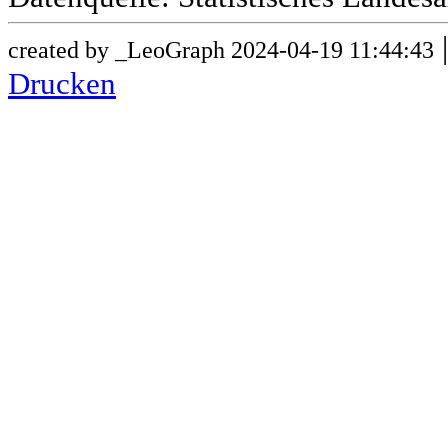
created by _LeoGraph 2024-04-19 11:44:43
Drucken