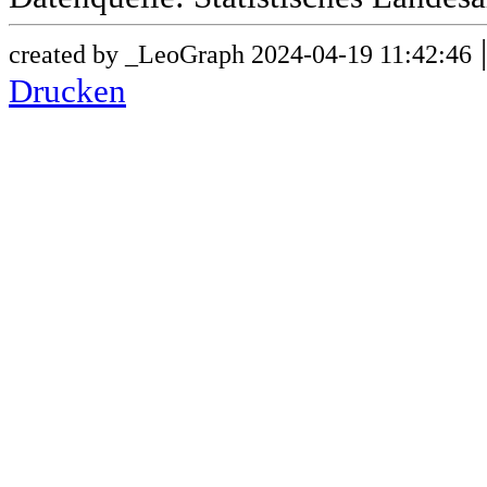
created by _LeoGraph 2024-04-19 11:42:46
Drucken