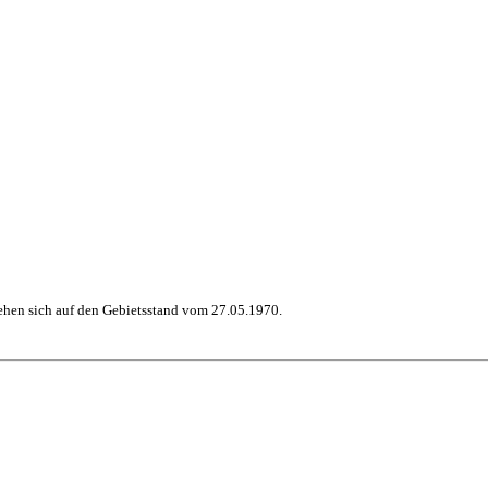
hen sich auf den Gebietsstand vom 27.05.1970.