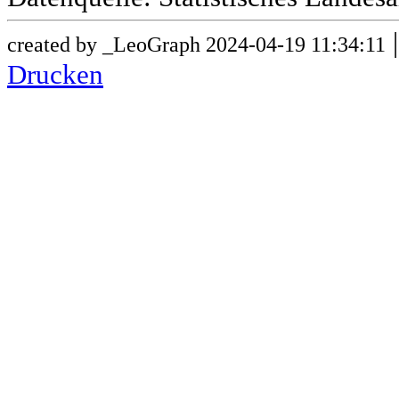
created by _LeoGraph 2024-04-19 11:34:11
Drucken