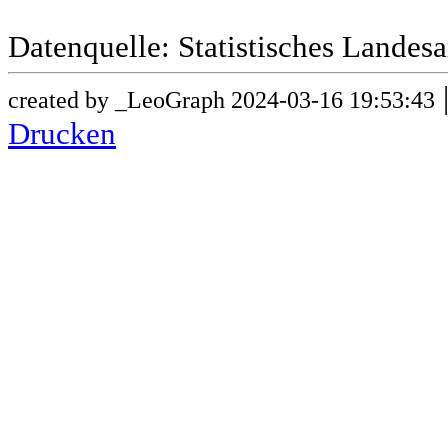
Datenquelle: Statistisches Lande
created by _LeoGraph 2024-03-16 19:53:43
Drucken