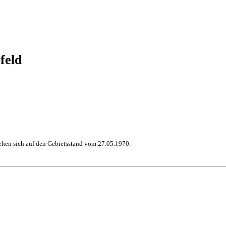
feld
hen sich auf den Gebietsstand vom 27.05.1970.