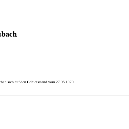
sbach
hen sich auf den Gebietsstand vom 27.05.1970.