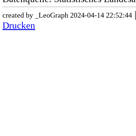
created by _LeoGraph 2024-04-14 22:52:44
Drucken