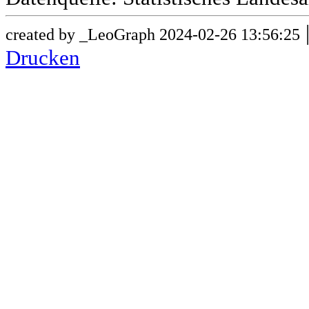
created by _LeoGraph 2024-02-26 13:56:25
Drucken