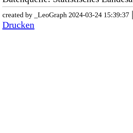
created by _LeoGraph 2024-03-24 15:39:37
Drucken