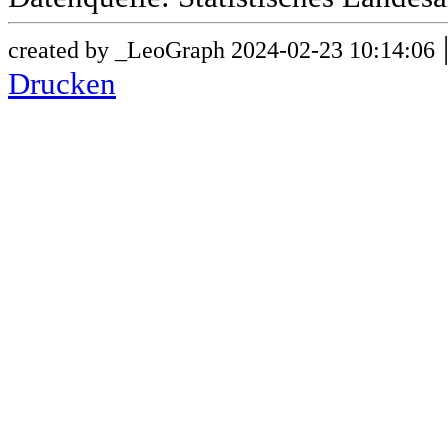
created by _LeoGraph 2024-02-23 10:14:06
Drucken